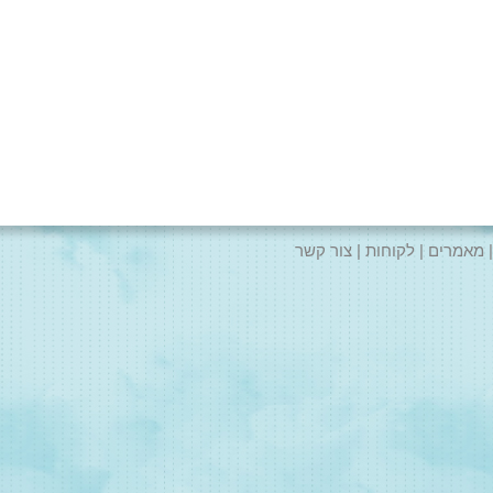
מאמרים
לקוחות
צור קשר