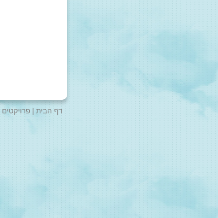
דף הבית
פרויקטים