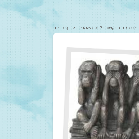
 מחסמים בתקשורת?
מאמרים
דף הבית